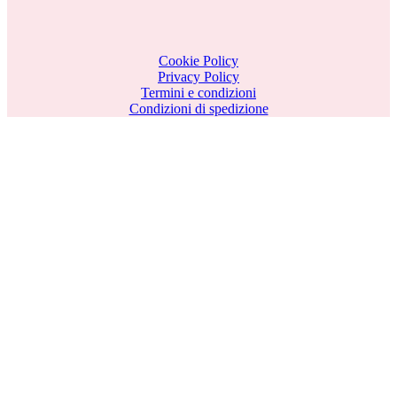
Cookie Policy
Privacy Policy
Termini e condizioni
Condizioni di spedizione