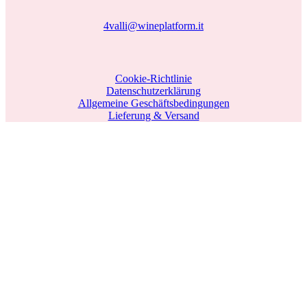
4valli@wineplatform.it
Cookie-Richtlinie
Datenschutzerklärung
Allgemeine Geschäftsbedingungen
Lieferung & Versand