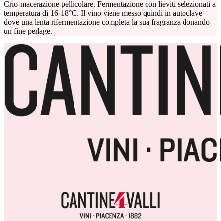
Crio-macerazione pellicolare. Fermentazione con lieviti selezionati a
temperatura di 16-18°C. Il vino viene messo quindi in autoclave
dove una lenta rifermentazione completa la sua fragranza donando
un fine perlage.