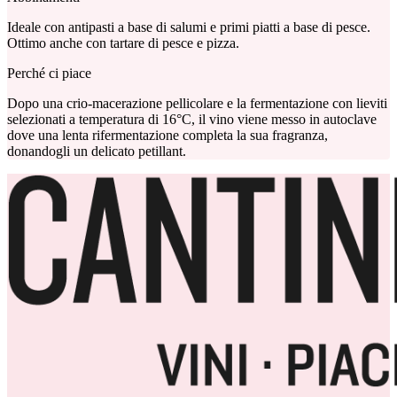
Ideale con antipasti a base di salumi e primi piatti a base di pesce.
Ottimo anche con tartare di pesce e pizza.
Perché ci piace
Dopo una crio-macerazione pellicolare e la fermentazione con lieviti
selezionati a temperatura di 16°C, il vino viene messo in autoclave
dove una lenta rifermentazione completa la sua fragranza,
donandogli un delicato petillant.