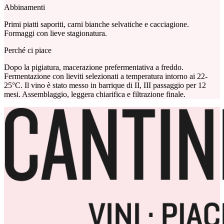
Abbinamenti
Primi piatti saporiti, carni bianche selvatiche e cacciagione.
Formaggi con lieve stagionatura.
Perché ci piace
Dopo la pigiatura, macerazione prefermentativa a freddo.
Fermentazione con lieviti selezionati a temperatura intorno ai 22-
25°C. Il vino è stato messo in barrique di II, III passaggio per 12
mesi. Assemblaggio, leggera chiarifica e filtrazione finale.