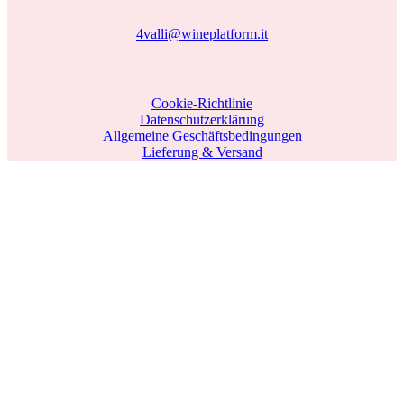
4valli@wineplatform.it
Cookie-Richtlinie
Datenschutzerklärung
Allgemeine Geschäftsbedingungen
Lieferung & Versand