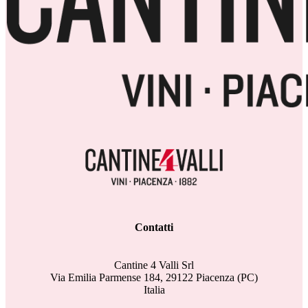
Contatti
Cantine 4 Valli Srl
Via Emilia Parmense 184, 29122 Piacenza (PC)
Italia