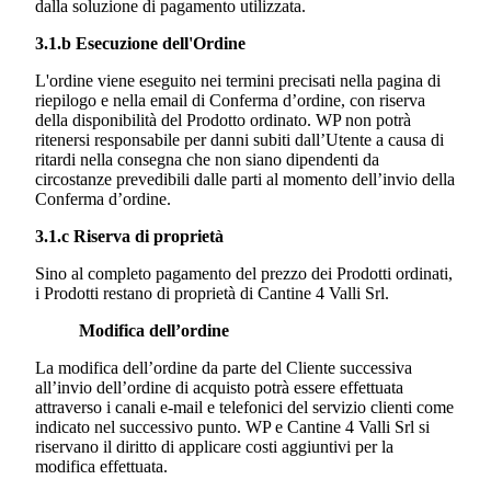
dalla soluzione di pagamento utilizzata.
3.1.b Esecuzione dell'Ordine
L'ordine viene eseguito nei termini precisati nella pagina di
riepilogo e nella email di Conferma d’ordine, con riserva
della disponibilità del Prodotto ordinato. WP non potrà
ritenersi responsabile per danni subiti dall’Utente a causa di
ritardi nella consegna che non siano dipendenti da
circostanze prevedibili dalle parti al momento dell’invio della
Conferma d’ordine.
3.1.c Riserva di proprietà
Sino al completo pagamento del prezzo dei Prodotti ordinati,
i Prodotti restano di proprietà di
Cantine 4 Valli Srl.
Modifica
dell’ordine
La modifica dell’ordine da parte del Cliente successiva
all’invio dell’ordine di acquisto potrà essere effettuata
attraverso i canali e-mail e telefonici del servizio clienti come
indicato nel successivo punto. WP e
Cantine 4 Valli Srl
si
riservano il diritto di applicare costi aggiuntivi per la
modifica effettuata.