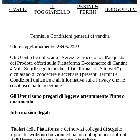
IL
PERINI &
4 VALLI
BORGOFULVI
POGGIARELLO
PERINI
Termini e Condizioni generali di vendita
Ultimo aggiornamento: 26/05/2023
Gli Utenti che utilizzano i Servizi e procedono all'acquisto
dei Prodotti offerti sulla Piattaforma E-commerce di
Cantine
4 Valli Srl
(di seguito anche “Piattaforma” o "Sito web")
dichiarano di conoscere e accettare i presenti Termini e
Condizioni unitamente all'Informativa sulla Privacy che ne
costituisce parte integrante.
Gli Utenti sono pregati di leggere attentamente l’intero
documento.
Informazioni legali
Titolari della Piattaforma e dei servizi collegati di seguito
riportati, svolgono funzioni ed hanno obblighi nei confronti