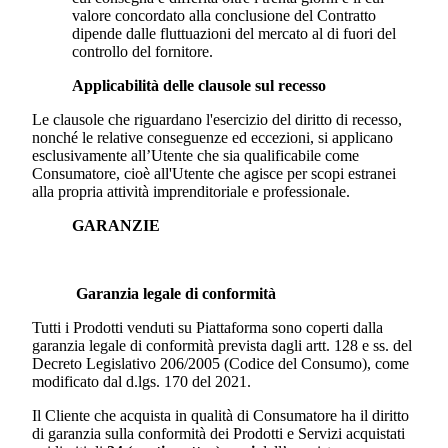
valore concordato alla conclusione del Contratto
dipende dalle fluttuazioni del mercato al di fuori del
controllo del fornitore.
Applicabilità delle clausole sul recesso
Le clausole che riguardano l'esercizio del diritto di recesso,
nonché le relative conseguenze ed eccezioni, si applicano
esclusivamente all’Utente che sia qualificabile come
Consumatore, cioè all'Utente che agisce per scopi estranei
alla propria attività imprenditoriale e professionale.
GARANZIE
Garanzia legale di conformità
Tutti i Prodotti venduti su Piattaforma sono coperti dalla
garanzia legale di conformità prevista dagli artt. 128 e ss. del
Decreto Legislativo 206/2005 (Codice del Consumo), come
modificato dal d.lgs. 170 del 2021.
Il Cliente che acquista in qualità di Consumatore ha il diritto
di garanzia sulla conformità dei Prodotti e Servizi acquistati