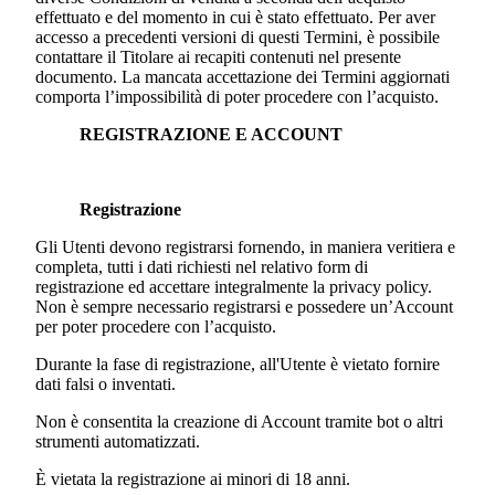
effettuato e del momento in cui è stato effettuato. Per aver
accesso a precedenti versioni di questi Termini, è possibile
contattare il Titolare ai recapiti contenuti nel presente
documento. La mancata accettazione dei Termini aggiornati
comporta l’impossibilità di poter procedere con l’acquisto.
REGISTRAZIONE E ACCOUNT
Registrazione
Gli Utenti devono registrarsi fornendo, in maniera veritiera e
completa, tutti i dati richiesti nel relativo form di
registrazione ed accettare integralmente la privacy policy.
Non è sempre necessario registrarsi e possedere un’Account
per poter procedere con l’acquisto.
Durante la fase di registrazione, all'Utente è vietato fornire
dati falsi o inventati.
Non è consentita la creazione di Account tramite bot o altri
strumenti automatizzati.
È vietata la registrazione ai minori di 18 anni.