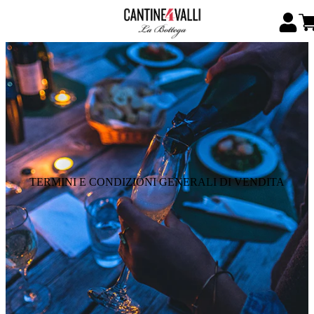
TERMINI E CONDIZIONI GENERALI DI VENDITA