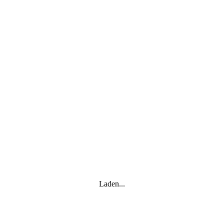
Laden...