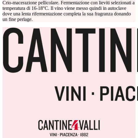
Crio-macerazione pellicolare. Fermentazione con lieviti selezionati a
temperatura di 16-18°C. Il vino viene messo quindi in autoclave
dove una lenta rifermentazione completa la sua fragranza donando
un fine perlage.