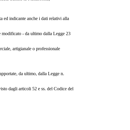
ed indicante anche i dati relativi alla
e modificato - da ultimo dalla Legge 23
rciale, artigianale o professionale
apportate, da ultimo, dalla Legge n.
isto dagli articoli 52 e ss. del Codice del