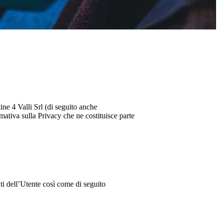
ine 4 Valli Srl
(di seguito anche
mativa sulla Privacy che ne costituisce parte
nti dell’Utente così come di seguito