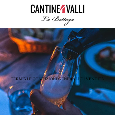
TERMINI E CONDIZIONI GENERALI DI VENDITA