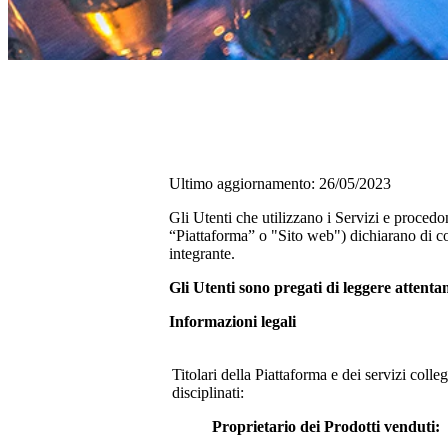
Ultimo aggiornamento: 26/05/2023
Gli Utenti che utilizzano i Servizi e procedo
“Piattaforma” o "Sito web") dichiarano di co
integrante.
Gli Utenti sono pregati di leggere attent
Informazioni legali
Titolari della Piattaforma e dei servizi coll
disciplinati:
Proprietario dei Prodotti venduti: