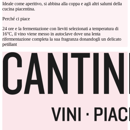
Ideale come aperitivo, si abbina alla coppa e agli altri salumi della
cucina piacentina.
Perché ci piace
24 ore e la fermentazione con lieviti selezionati a temperatura di
16°C, il vino viene messo in autoclave dove una lenta
rifermentazione completa la sua fragranza donandogli un delicato
petillant