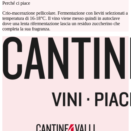
Perché ci piace
Crio-macerazione pellicolare. Fermentazione con lieviti selezionati a
temperatura di 16-18°C. Il vino viene messo quindi in autoclave
dove una lenta rifermentazione lascia un residuo zuccherino che
completa la sua fragranza.