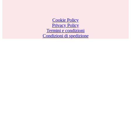
Cookie Policy
Privacy Policy
Termini e condizioni
Condizioni di spedizione