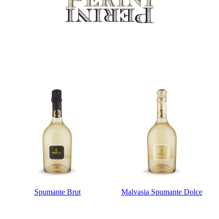
Spumante Brut
Malvasia Spumante Dolce