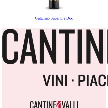
Gutturnio Superiore Doc