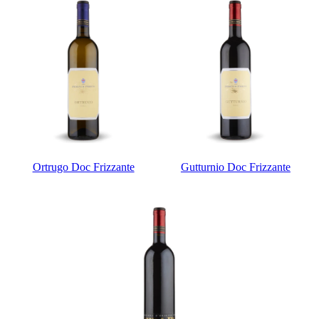
Ortrugo Doc Frizzante
Gutturnio Doc Frizzante