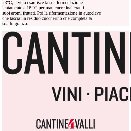
23°C, il vino esaurisce la sua fermentazione
lentamente a 18 °C per mantenere inalterati i
suoi aromi fruttati. Poi la rifermentazione in autoclave
che lascia un residuo zuccherino che completa la
sua fragranza.