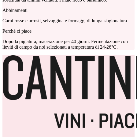
Abbinamenti
Carni rosse e arrosti, selvaggina e formaggi di lunga stagionatura.
Perché ci piace
Dopo la pigiatura, macerazione per 40 giorni. Fermentazione con
lieviti di campo da noi selezionati a temperatura di 24-26°C.