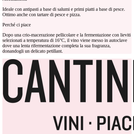
Ideale con antipasti a base di salumi e primi piatti a base di pesce.
Ottimo anche con tartare di pesce e pizza.
Perché ci piace
Dopo una crio-macerazione pellicolare e la fermentazione con lieviti
selezionati a temperatura di 16°C, il vino viene messo in autoclave
dove una lenta rifermentazione completa la sua fragranza,
donandogli un delicato petillant.