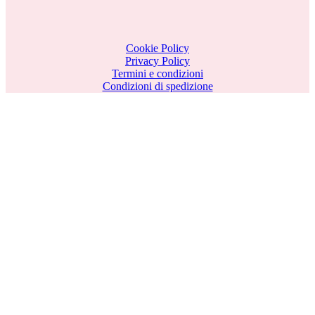
Cookie Policy
Privacy Policy
Termini e condizioni
Condizioni di spedizione