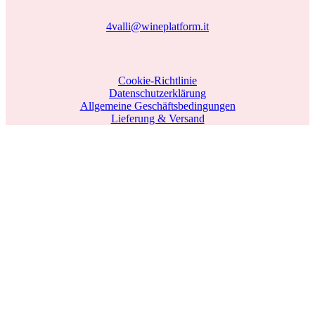
4valli@wineplatform.it
Cookie-Richtlinie
Datenschutzerklärung
Allgemeine Geschäftsbedingungen
Lieferung & Versand