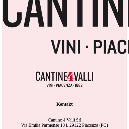
Kontakt
Cantine 4 Valli Srl
Via Emilia Parmense 184, 29122 Piacenza (PC)