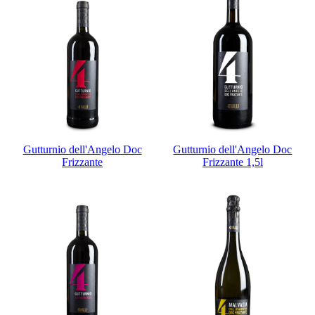
Gutturnio dell'Angelo Doc
Gutturnio dell'Angelo Doc
Frizzante
Frizzante 1,5l