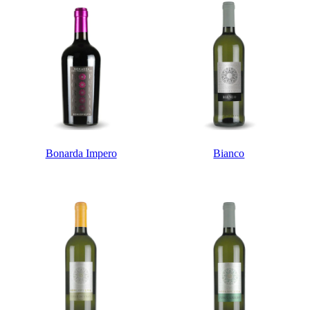
Bonarda Impero
Bianco