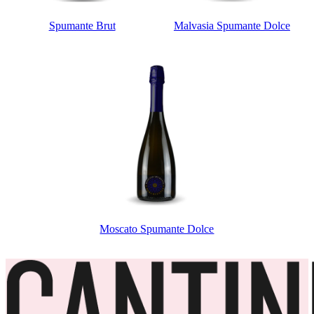
Spumante Brut
Malvasia Spumante Dolce
Moscato Spumante Dolce