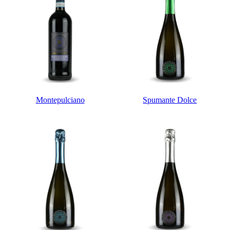
Montepulciano
Spumante Dolce