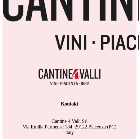
Kontakt
Cantine 4 Valli Srl
Via Emilia Parmense 184, 29122 Piacenza (PC)
Italy