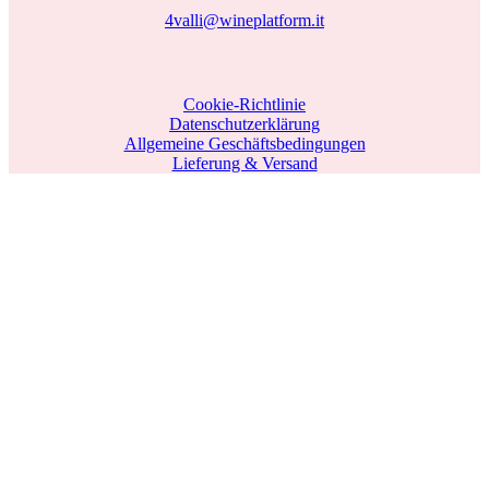
4valli@wineplatform.it
Cookie-Richtlinie
Datenschutzerklärung
Allgemeine Geschäftsbedingungen
Lieferung & Versand