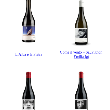
Come il vento – Sauvignon
L'Alba e la Pietra
Emilia Igt